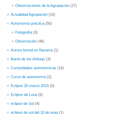
Observaciones de la Agrupación
(27)
Actualidad Agrupación
(10)
Astronomía práctica
(50)
Fotografía
(3)
Observación
(46)
Aurora boreal en Navarra
(1)
Barrio de los Artistas
(3)
Curiosidades astronómicas
(16)
Curso de astronomía
(2)
Eclipse 20 marzo 2015
(5)
Eclipse de Luna
(6)
eclipse de Sol
(4)
eclipse de sol del 10 de junio
(1)