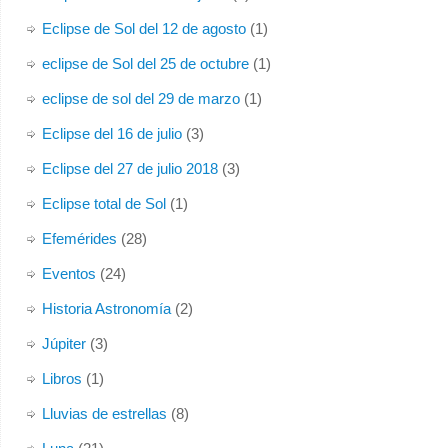
Eclipse de Sol del 12 de agosto
(1)
eclipse de Sol del 25 de octubre
(1)
eclipse de sol del 29 de marzo
(1)
Eclipse del 16 de julio
(3)
Eclipse del 27 de julio 2018
(3)
Eclipse total de Sol
(1)
Efemérides
(28)
Eventos
(24)
Historia Astronomía
(2)
Júpiter
(3)
Libros
(1)
Lluvias de estrellas
(8)