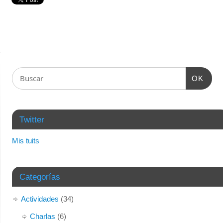
OK
Twitter
Mis tuits
Categorías
Actividades
(34)
Charlas
(6)