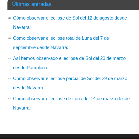
Últimas entradas
Cómo observar el eclipse de Sol del 12 de agosto desde
Navarra:
Cómo observar el eclipse total de Luna del 7 de
septiembre desde Navarra:
Así hemos observado el eclipse de Sol del 29 de marzo
desde Pamplona:
Cómo observar el eclipse parcial de Sol del 29 de marzo
desde Navarra.
Cómo observar el eclipse de Luna del 14 de marzo desde
Navarra: