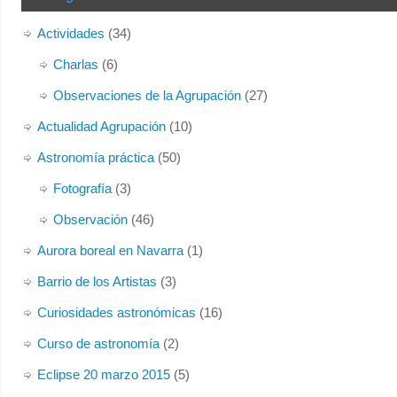
Actividades
(34)
Charlas
(6)
Observaciones de la Agrupación
(27)
Actualidad Agrupación
(10)
Astronomía práctica
(50)
Fotografía
(3)
Observación
(46)
Aurora boreal en Navarra
(1)
Barrio de los Artistas
(3)
Curiosidades astronómicas
(16)
Curso de astronomía
(2)
Eclipse 20 marzo 2015
(5)