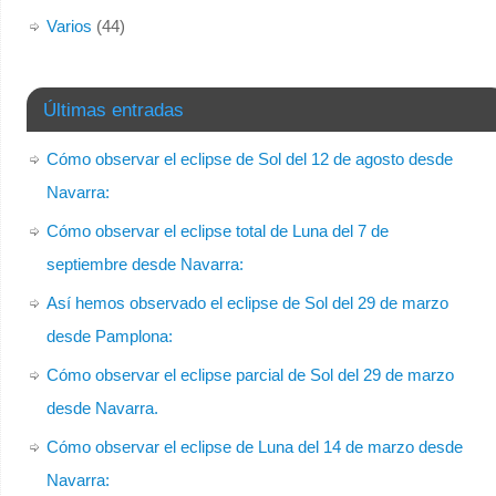
Varios
(44)
Últimas entradas
Cómo observar el eclipse de Sol del 12 de agosto desde
Navarra:
Cómo observar el eclipse total de Luna del 7 de
septiembre desde Navarra:
Así hemos observado el eclipse de Sol del 29 de marzo
desde Pamplona:
Cómo observar el eclipse parcial de Sol del 29 de marzo
desde Navarra.
Cómo observar el eclipse de Luna del 14 de marzo desde
Navarra: