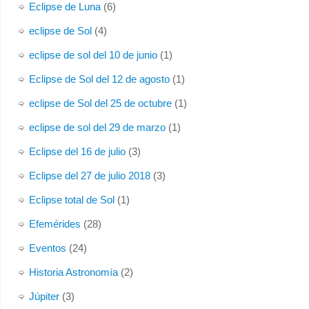
Eclipse de Luna
(6)
eclipse de Sol
(4)
eclipse de sol del 10 de junio
(1)
Eclipse de Sol del 12 de agosto
(1)
eclipse de Sol del 25 de octubre
(1)
eclipse de sol del 29 de marzo
(1)
Eclipse del 16 de julio
(3)
Eclipse del 27 de julio 2018
(3)
Eclipse total de Sol
(1)
Efemérides
(28)
Eventos
(24)
Historia Astronomía
(2)
Júpiter
(3)