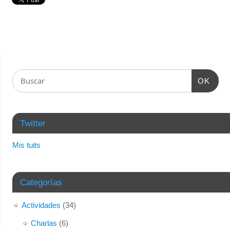
OK
Twitter
Mis tuits
Categorías
Actividades
(34)
Charlas
(6)