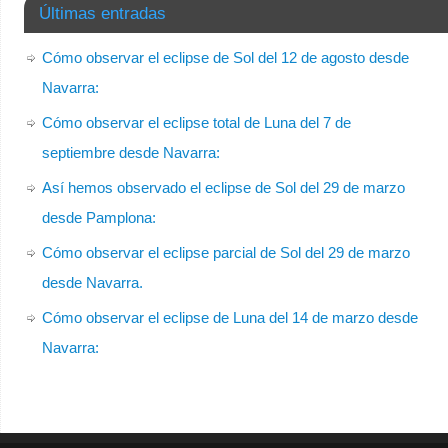
Últimas entradas
Cómo observar el eclipse de Sol del 12 de agosto desde
Navarra:
Cómo observar el eclipse total de Luna del 7 de
septiembre desde Navarra:
Así hemos observado el eclipse de Sol del 29 de marzo
desde Pamplona:
Cómo observar el eclipse parcial de Sol del 29 de marzo
desde Navarra.
Cómo observar el eclipse de Luna del 14 de marzo desde
Navarra: