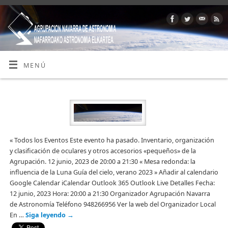
MENÚ
« Todos los Eventos Este evento ha pasado. Inventario, organización
y clasificación de oculares y otros accesorios «pequeños» de la
Agrupación. 12 junio, 2023 de 20:00 a 21:30 « Mesa redonda: la
influencia de la Luna Guía del cielo, verano 2023 » Añadir al calendario
Google Calendar iCalendar Outlook 365 Outlook Live Detalles Fecha:
12 junio, 2023 Hora: 20:00 a 21:30 Organizador Agrupación Navarra
de Astronomía Teléfono 948266956 Ver la web del Organizador Local
En …
Siga leyendo
→