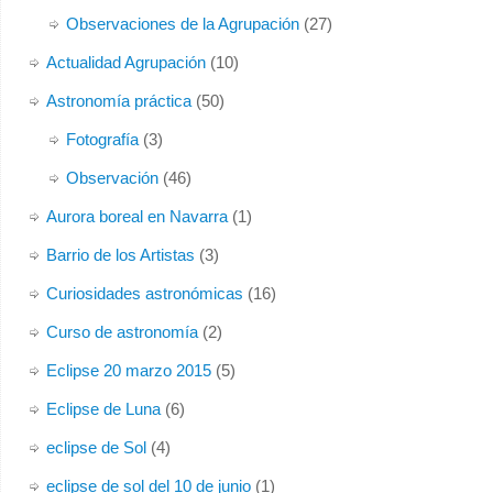
Observaciones de la Agrupación
(27)
Actualidad Agrupación
(10)
Astronomía práctica
(50)
Fotografía
(3)
Observación
(46)
Aurora boreal en Navarra
(1)
Barrio de los Artistas
(3)
Curiosidades astronómicas
(16)
Curso de astronomía
(2)
Eclipse 20 marzo 2015
(5)
Eclipse de Luna
(6)
eclipse de Sol
(4)
eclipse de sol del 10 de junio
(1)