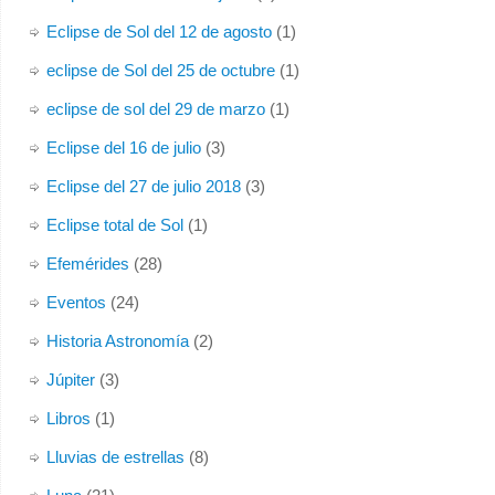
Eclipse de Sol del 12 de agosto
(1)
eclipse de Sol del 25 de octubre
(1)
eclipse de sol del 29 de marzo
(1)
Eclipse del 16 de julio
(3)
Eclipse del 27 de julio 2018
(3)
Eclipse total de Sol
(1)
Efemérides
(28)
Eventos
(24)
Historia Astronomía
(2)
Júpiter
(3)
Libros
(1)
Lluvias de estrellas
(8)