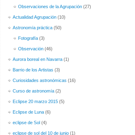
Observaciones de la Agrupación
(27)
Actualidad Agrupación
(10)
Astronomía práctica
(50)
Fotografía
(3)
Observación
(46)
Aurora boreal en Navarra
(1)
Barrio de los Artistas
(3)
Curiosidades astronómicas
(16)
Curso de astronomía
(2)
Eclipse 20 marzo 2015
(5)
Eclipse de Luna
(6)
eclipse de Sol
(4)
eclipse de sol del 10 de junio
(1)