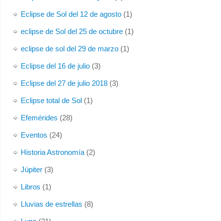
Eclipse de Sol del 12 de agosto
(1)
eclipse de Sol del 25 de octubre
(1)
eclipse de sol del 29 de marzo
(1)
Eclipse del 16 de julio
(3)
Eclipse del 27 de julio 2018
(3)
Eclipse total de Sol
(1)
Efemérides
(28)
Eventos
(24)
Historia Astronomía
(2)
Júpiter
(3)
Libros
(1)
Lluvias de estrellas
(8)