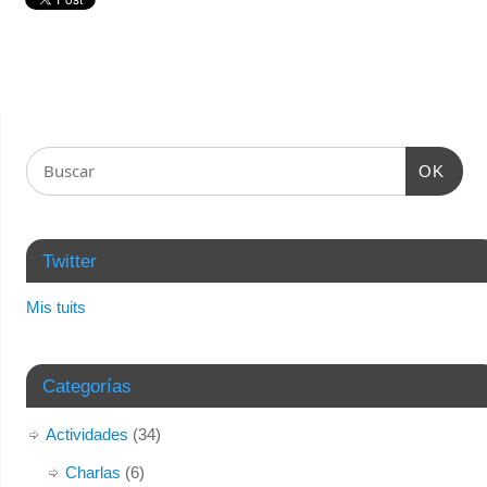
OK
Twitter
Mis tuits
Categorías
Actividades
(34)
Charlas
(6)