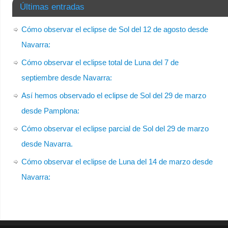
Últimas entradas
Cómo observar el eclipse de Sol del 12 de agosto desde
Navarra:
Cómo observar el eclipse total de Luna del 7 de
septiembre desde Navarra:
Así hemos observado el eclipse de Sol del 29 de marzo
desde Pamplona:
Cómo observar el eclipse parcial de Sol del 29 de marzo
desde Navarra.
Cómo observar el eclipse de Luna del 14 de marzo desde
Navarra: