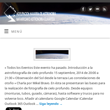
MENÚ
« Todos los Eventos Este evento ha pasado. Introducción a la
astrofotografía de cielo profundo 15 septiembre, 2014 de 20:00 a
21:30 « Observación del Sol desde la terraza Las constelaciones de
otoño » Charla por Mikel Bravo. En ésta se presentaran las bases para
la realización de fotografía de cielo profundo. Desde equipos
(monturas, tubos, guiado, cámaras), hasta software y trucos para no
volverse loco. Añadir al calendario Google Calendar iCalendar
Outlook 365 Outlook …
Siga leyendo
→