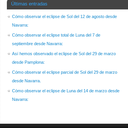
Últimas entradas
Cómo observar el eclipse de Sol del 12 de agosto desde
Navarra:
Cómo observar el eclipse total de Luna del 7 de
septiembre desde Navarra:
Así hemos observado el eclipse de Sol del 29 de marzo
desde Pamplona:
Cómo observar el eclipse parcial de Sol del 29 de marzo
desde Navarra.
Cómo observar el eclipse de Luna del 14 de marzo desde
Navarra: