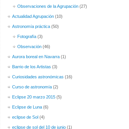
Observaciones de la Agrupación
(27)
Actualidad Agrupación
(10)
Astronomía práctica
(50)
Fotografía
(3)
Observación
(46)
Aurora boreal en Navarra
(1)
Barrio de los Artistas
(3)
Curiosidades astronómicas
(16)
Curso de astronomía
(2)
Eclipse 20 marzo 2015
(5)
Eclipse de Luna
(6)
eclipse de Sol
(4)
eclipse de sol del 10 de junio
(1)