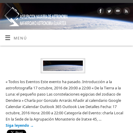
MENÚ
« Todos los Eventos Este evento ha pasado. Introducción a la
astrofotografía 17 octubre, 2016 de 20:00 a 22:00 « De la Tierra a la
Luna: el pequeño paso Las constelaciones egipcias del zodiaco de
Dendera » Charla por Gonzalo Arrarás Añadir al calendario Google
Calendar iCalendar Outlook 365 Outlook Live Detalles Fecha: 17
octubre, 2016 Hora: 20:00 a 22:00 Categoría del Evento: charla Local
En la Sede de la Agrupación Monasterio de Iratxe 45, …
Siga leyendo
→