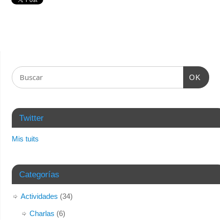
OK
Twitter
Mis tuits
Categorías
Actividades
(34)
Charlas
(6)