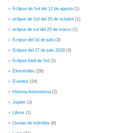
Eclipse de Sol del 12 de agosto
(1)
eclipse de Sol del 25 de octubre
(1)
eclipse de sol del 29 de marzo
(1)
Eclipse del 16 de julio
(3)
Eclipse del 27 de julio 2018
(3)
Eclipse total de Sol
(1)
Efemérides
(28)
Eventos
(24)
Historia Astronomía
(2)
Júpiter
(3)
Libros
(1)
Lluvias de estrellas
(8)