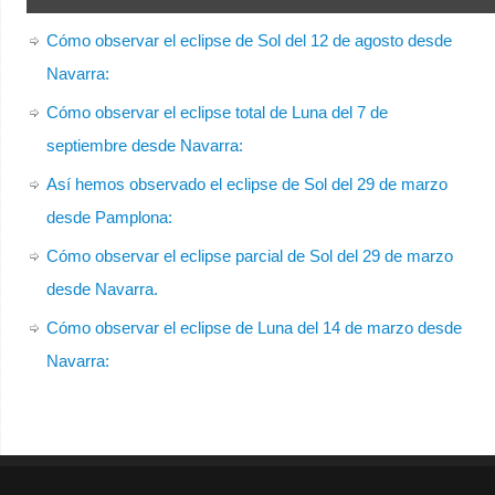
Cómo observar el eclipse de Sol del 12 de agosto desde
Navarra:
Cómo observar el eclipse total de Luna del 7 de
septiembre desde Navarra:
Así hemos observado el eclipse de Sol del 29 de marzo
desde Pamplona:
Cómo observar el eclipse parcial de Sol del 29 de marzo
desde Navarra.
Cómo observar el eclipse de Luna del 14 de marzo desde
Navarra: