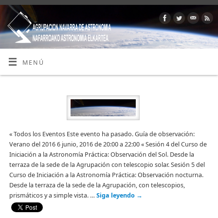
MENÚ
« Todos los Eventos Este evento ha pasado. Guía de observación:
Verano del 2016 6 junio, 2016 de 20:00 a 22:00 « Sesión 4 del Curso de
Iniciación a la Astronomía Práctica: Observación del Sol. Desde la
terraza de la sede de la Agrupación con telescopio solar. Sesión 5 del
Curso de Iniciación a la Astronomía Práctica: Observación nocturna.
Desde la terraza de la sede de la Agrupación, con telescopios,
prismáticos y a simple vista. …
Siga leyendo
→