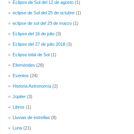
Eclipse de Sol del 12 de agosto
(1)
eclipse de Sol del 25 de octubre
(1)
eclipse de sol del 29 de marzo
(1)
Eclipse del 16 de julio
(3)
Eclipse del 27 de julio 2018
(3)
Eclipse total de Sol
(1)
Efemérides
(28)
Eventos
(24)
Historia Astronomía
(2)
Júpiter
(3)
Libros
(1)
Lluvias de estrellas
(8)
Luna
(21)