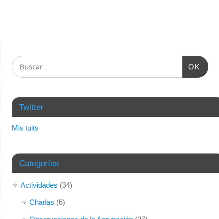
OK
Twitter
Mis tuits
Categorías
Actividades
(34)
Charlas
(6)