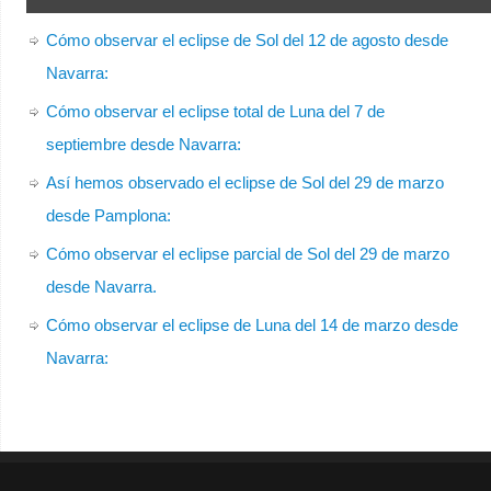
Cómo observar el eclipse de Sol del 12 de agosto desde
Navarra:
Cómo observar el eclipse total de Luna del 7 de
septiembre desde Navarra:
Así hemos observado el eclipse de Sol del 29 de marzo
desde Pamplona:
Cómo observar el eclipse parcial de Sol del 29 de marzo
desde Navarra.
Cómo observar el eclipse de Luna del 14 de marzo desde
Navarra: