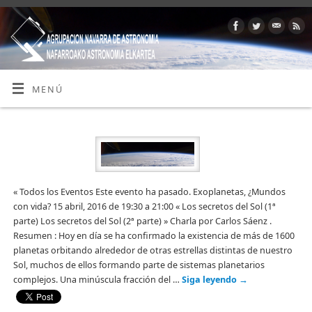
MENÚ
« Todos los Eventos Este evento ha pasado. Exoplanetas, ¿Mundos
con vida? 15 abril, 2016 de 19:30 a 21:00 « Los secretos del Sol (1ª
parte) Los secretos del Sol (2ª parte) » Charla por Carlos Sáenz .
Resumen : Hoy en día se ha confirmado la existencia de más de 1600
planetas orbitando alrededor de otras estrellas distintas de nuestro
Sol, muchos de ellos formando parte de sistemas planetarios
complejos. Una minúscula fracción del …
Siga leyendo
→