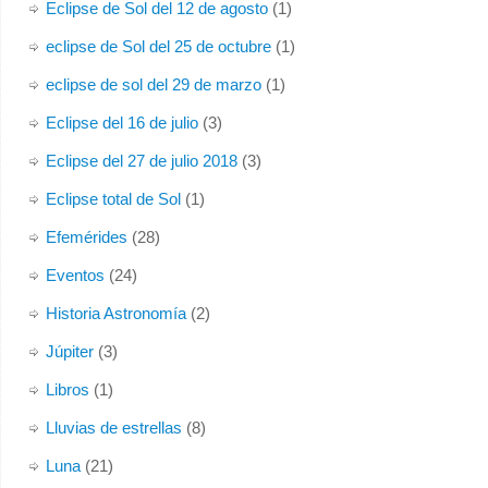
Eclipse de Sol del 12 de agosto
(1)
eclipse de Sol del 25 de octubre
(1)
eclipse de sol del 29 de marzo
(1)
Eclipse del 16 de julio
(3)
Eclipse del 27 de julio 2018
(3)
Eclipse total de Sol
(1)
Efemérides
(28)
Eventos
(24)
Historia Astronomía
(2)
Júpiter
(3)
Libros
(1)
Lluvias de estrellas
(8)
Luna
(21)