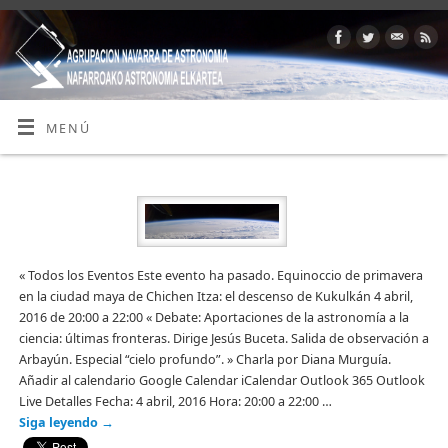
MENÚ
« Todos los Eventos Este evento ha pasado. Equinoccio de primavera
en la ciudad maya de Chichen Itza: el descenso de Kukulkán 4 abril,
2016 de 20:00 a 22:00 « Debate: Aportaciones de la astronomía a la
ciencia: últimas fronteras. Dirige Jesús Buceta. Salida de observación a
Arbayún. Especial “cielo profundo”. » Charla por Diana Murguía.
Añadir al calendario Google Calendar iCalendar Outlook 365 Outlook
Live Detalles Fecha: 4 abril, 2016 Hora: 20:00 a 22:00 …
Siga leyendo
→