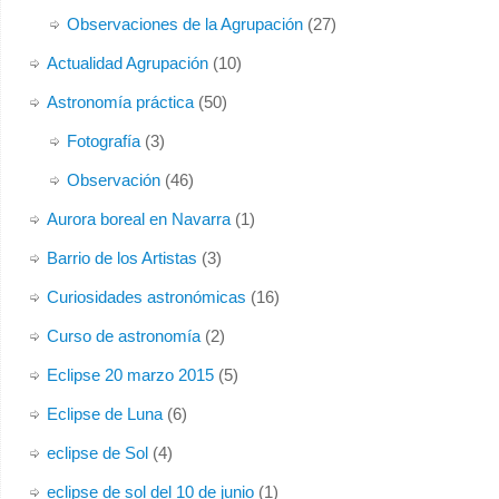
Observaciones de la Agrupación
(27)
Actualidad Agrupación
(10)
Astronomía práctica
(50)
Fotografía
(3)
Observación
(46)
Aurora boreal en Navarra
(1)
Barrio de los Artistas
(3)
Curiosidades astronómicas
(16)
Curso de astronomía
(2)
Eclipse 20 marzo 2015
(5)
Eclipse de Luna
(6)
eclipse de Sol
(4)
eclipse de sol del 10 de junio
(1)