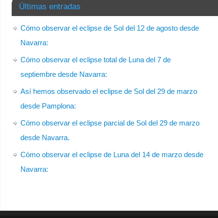
Últimas entradas
Cómo observar el eclipse de Sol del 12 de agosto desde
Navarra:
Cómo observar el eclipse total de Luna del 7 de
septiembre desde Navarra:
Así hemos observado el eclipse de Sol del 29 de marzo
desde Pamplona:
Cómo observar el eclipse parcial de Sol del 29 de marzo
desde Navarra.
Cómo observar el eclipse de Luna del 14 de marzo desde
Navarra: