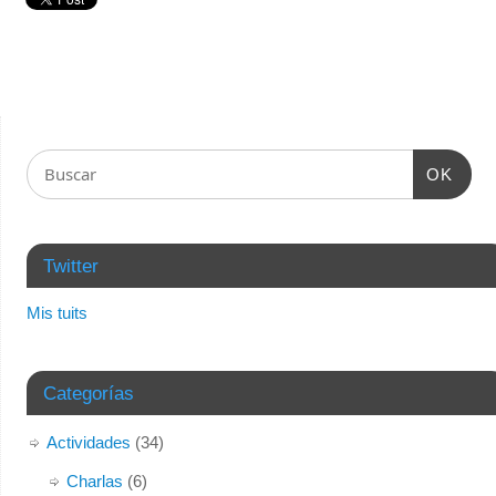
OK
Twitter
Mis tuits
Categorías
Actividades
(34)
Charlas
(6)