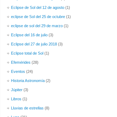
Eclipse de Sol del 12 de agosto
(1)
eclipse de Sol del 25 de octubre
(1)
eclipse de sol del 29 de marzo
(1)
Eclipse del 16 de julio
(3)
Eclipse del 27 de julio 2018
(3)
Eclipse total de Sol
(1)
Efemérides
(28)
Eventos
(24)
Historia Astronomía
(2)
Júpiter
(3)
Libros
(1)
Lluvias de estrellas
(8)