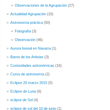
Observaciones de la Agrupación
(27)
Actualidad Agrupación
(10)
Astronomía práctica
(50)
Fotografía
(3)
Observación
(46)
Aurora boreal en Navarra
(1)
Barrio de los Artistas
(3)
Curiosidades astronómicas
(16)
Curso de astronomía
(2)
Eclipse 20 marzo 2015
(5)
Eclipse de Luna
(6)
eclipse de Sol
(4)
eclipse de sol del 10 de junio
(1)