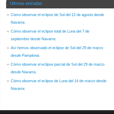
Últimas entradas
Cómo observar el eclipse de Sol del 12 de agosto desde
Navarra:
Cómo observar el eclipse total de Luna del 7 de
septiembre desde Navarra:
Así hemos observado el eclipse de Sol del 29 de marzo
desde Pamplona:
Cómo observar el eclipse parcial de Sol del 29 de marzo
desde Navarra.
Cómo observar el eclipse de Luna del 14 de marzo desde
Navarra: