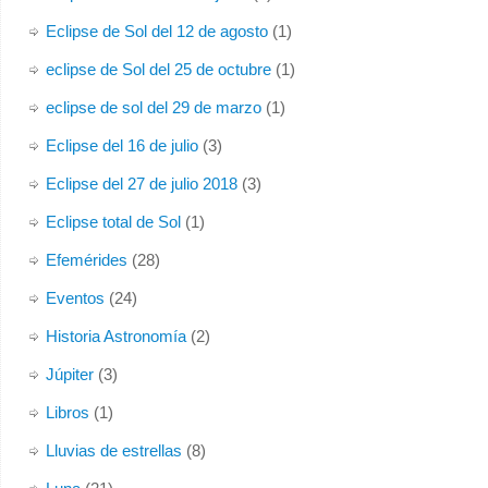
Eclipse de Sol del 12 de agosto
(1)
eclipse de Sol del 25 de octubre
(1)
eclipse de sol del 29 de marzo
(1)
Eclipse del 16 de julio
(3)
Eclipse del 27 de julio 2018
(3)
Eclipse total de Sol
(1)
Efemérides
(28)
Eventos
(24)
Historia Astronomía
(2)
Júpiter
(3)
Libros
(1)
Lluvias de estrellas
(8)