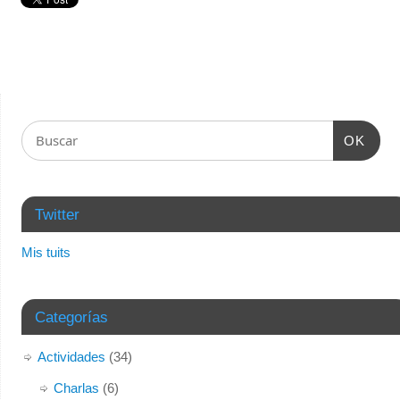
OK
Twitter
Mis tuits
Categorías
Actividades
(34)
Charlas
(6)