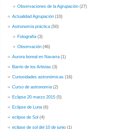
Observaciones de la Agrupación
(27)
Actualidad Agrupación
(10)
Astronomía práctica
(50)
Fotografía
(3)
Observación
(46)
Aurora boreal en Navarra
(1)
Barrio de los Artistas
(3)
Curiosidades astronómicas
(16)
Curso de astronomía
(2)
Eclipse 20 marzo 2015
(5)
Eclipse de Luna
(6)
eclipse de Sol
(4)
eclipse de sol del 10 de junio
(1)