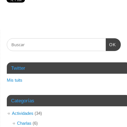
OK
Twitter
Mis tuits
Categorías
Actividades
(34)
Charlas
(6)