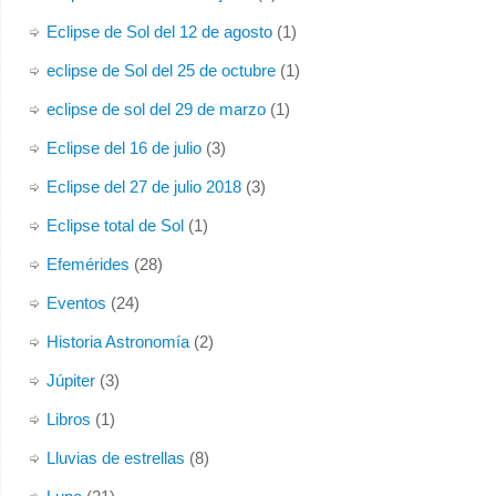
Eclipse de Sol del 12 de agosto
(1)
eclipse de Sol del 25 de octubre
(1)
eclipse de sol del 29 de marzo
(1)
Eclipse del 16 de julio
(3)
Eclipse del 27 de julio 2018
(3)
Eclipse total de Sol
(1)
Efemérides
(28)
Eventos
(24)
Historia Astronomía
(2)
Júpiter
(3)
Libros
(1)
Lluvias de estrellas
(8)