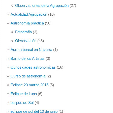
Observaciones de la Agrupación
(27)
Actualidad Agrupación
(10)
Astronomía práctica
(50)
Fotografía
(3)
Observación
(46)
Aurora boreal en Navarra
(1)
Barrio de los Artistas
(3)
Curiosidades astronómicas
(16)
Curso de astronomía
(2)
Eclipse 20 marzo 2015
(5)
Eclipse de Luna
(6)
eclipse de Sol
(4)
eclipse de sol del 10 de junio
(1)