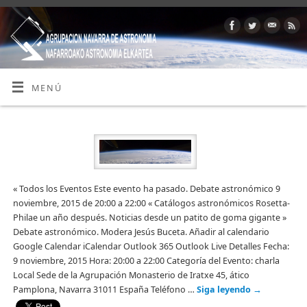
MENÚ
« Todos los Eventos Este evento ha pasado. Debate astronómico 9
noviembre, 2015 de 20:00 a 22:00 « Catálogos astronómicos Rosetta-
Philae un año después. Noticias desde un patito de goma gigante »
Debate astronómico. Modera Jesús Buceta. Añadir al calendario
Google Calendar iCalendar Outlook 365 Outlook Live Detalles Fecha:
9 noviembre, 2015 Hora: 20:00 a 22:00 Categoría del Evento: charla
Local Sede de la Agrupación Monasterio de Iratxe 45, ático
Pamplona, Navarra 31011 España Teléfono …
Siga leyendo
→