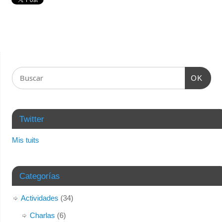
OK
Twitter
Mis tuits
Categorías
Actividades
(34)
Charlas
(6)