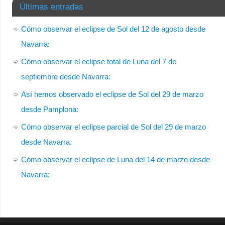
Últimas entradas
Cómo observar el eclipse de Sol del 12 de agosto desde
Navarra:
Cómo observar el eclipse total de Luna del 7 de
septiembre desde Navarra:
Así hemos observado el eclipse de Sol del 29 de marzo
desde Pamplona:
Cómo observar el eclipse parcial de Sol del 29 de marzo
desde Navarra.
Cómo observar el eclipse de Luna del 14 de marzo desde
Navarra: