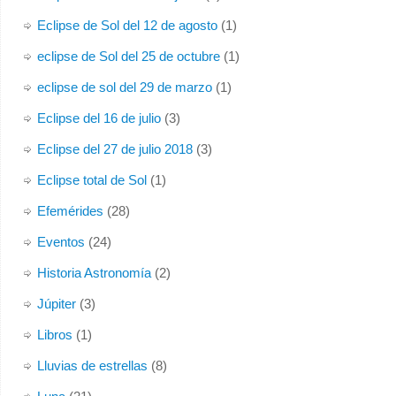
Eclipse de Sol del 12 de agosto
(1)
eclipse de Sol del 25 de octubre
(1)
eclipse de sol del 29 de marzo
(1)
Eclipse del 16 de julio
(3)
Eclipse del 27 de julio 2018
(3)
Eclipse total de Sol
(1)
Efemérides
(28)
Eventos
(24)
Historia Astronomía
(2)
Júpiter
(3)
Libros
(1)
Lluvias de estrellas
(8)