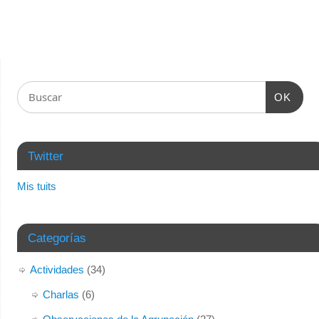
OK
Twitter
Mis tuits
Categorías
Actividades
(34)
Charlas
(6)