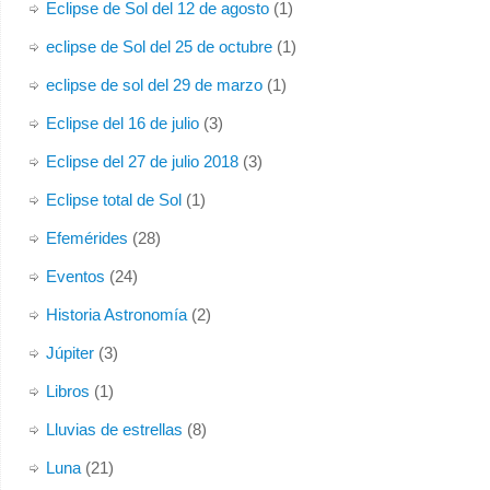
Eclipse de Sol del 12 de agosto
(1)
eclipse de Sol del 25 de octubre
(1)
eclipse de sol del 29 de marzo
(1)
Eclipse del 16 de julio
(3)
Eclipse del 27 de julio 2018
(3)
Eclipse total de Sol
(1)
Efemérides
(28)
Eventos
(24)
Historia Astronomía
(2)
Júpiter
(3)
Libros
(1)
Lluvias de estrellas
(8)
Luna
(21)