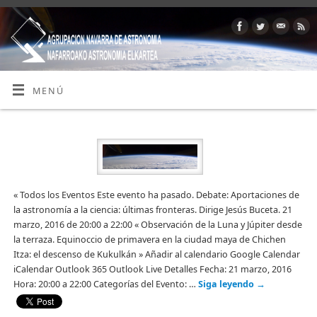
MENÚ
« Todos los Eventos Este evento ha pasado. Debate: Aportaciones de
la astronomía a la ciencia: últimas fronteras. Dirige Jesús Buceta. 21
marzo, 2016 de 20:00 a 22:00 « Observación de la Luna y Júpiter desde
la terraza. Equinoccio de primavera en la ciudad maya de Chichen
Itza: el descenso de Kukulkán » Añadir al calendario Google Calendar
iCalendar Outlook 365 Outlook Live Detalles Fecha: 21 marzo, 2016
Hora: 20:00 a 22:00 Categorías del Evento: …
Siga leyendo
→