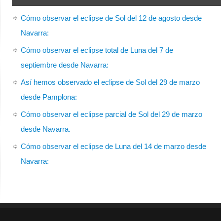
Cómo observar el eclipse de Sol del 12 de agosto desde
Navarra:
Cómo observar el eclipse total de Luna del 7 de
septiembre desde Navarra:
Así hemos observado el eclipse de Sol del 29 de marzo
desde Pamplona:
Cómo observar el eclipse parcial de Sol del 29 de marzo
desde Navarra.
Cómo observar el eclipse de Luna del 14 de marzo desde
Navarra: