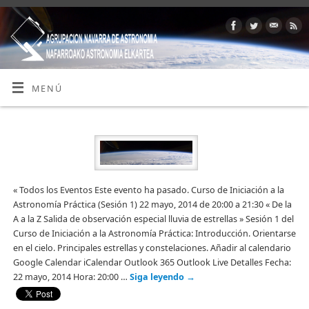
MENÚ
« Todos los Eventos Este evento ha pasado. Curso de Iniciación a la
Astronomía Práctica (Sesión 1) 22 mayo, 2014 de 20:00 a 21:30 « De la
A a la Z Salida de observación especial lluvia de estrellas » Sesión 1 del
Curso de Iniciación a la Astronomía Práctica: Introducción. Orientarse
en el cielo. Principales estrellas y constelaciones. Añadir al calendario
Google Calendar iCalendar Outlook 365 Outlook Live Detalles Fecha:
22 mayo, 2014 Hora: 20:00 …
Siga leyendo
→