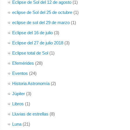
Eclipse de Sol del 12 de agosto
(1)
eclipse de Sol del 25 de octubre
(1)
eclipse de sol del 29 de marzo
(1)
Eclipse del 16 de julio
(3)
Eclipse del 27 de julio 2018
(3)
Eclipse total de Sol
(1)
Efemérides
(28)
Eventos
(24)
Historia Astronomía
(2)
Júpiter
(3)
Libros
(1)
Lluvias de estrellas
(8)
Luna
(21)