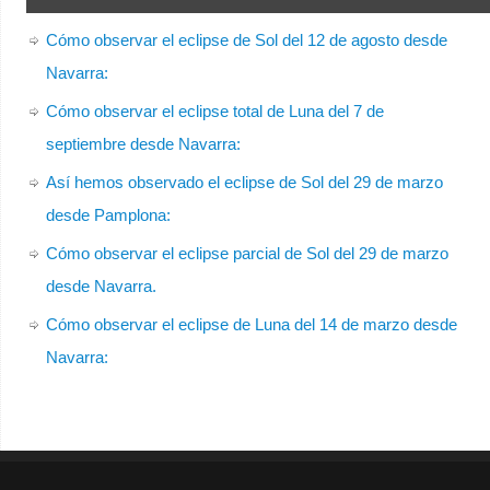
Cómo observar el eclipse de Sol del 12 de agosto desde
Navarra:
Cómo observar el eclipse total de Luna del 7 de
septiembre desde Navarra:
Así hemos observado el eclipse de Sol del 29 de marzo
desde Pamplona:
Cómo observar el eclipse parcial de Sol del 29 de marzo
desde Navarra.
Cómo observar el eclipse de Luna del 14 de marzo desde
Navarra: