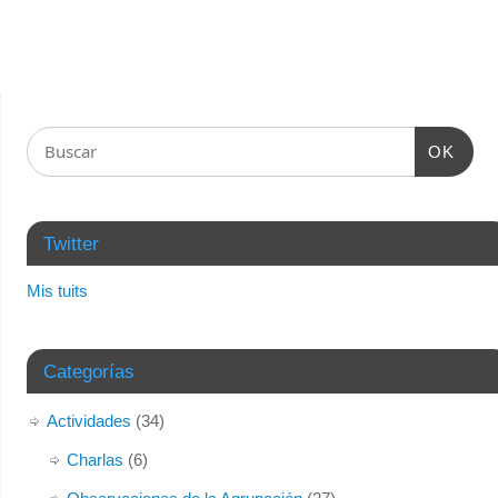
OK
Twitter
Mis tuits
Categorías
Actividades
(34)
Charlas
(6)