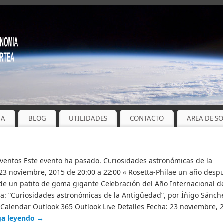
ÍA
BLOG
UTILIDADES
CONTACTO
AREA DE S
Eventos Este evento ha pasado. Curiosidades astronómicas de la
3 noviembre, 2015 de 20:00 a 22:00 « Rosetta-Philae un año desp
de un patito de goma gigante Celebración del Año Internacional de
a: “Curiosidades astronómicas de la Antigüedad”, por Íñigo Sánch
iCalendar Outlook 365 Outlook Live Detalles Fecha: 23 noviembre, 
ga leyendo
→