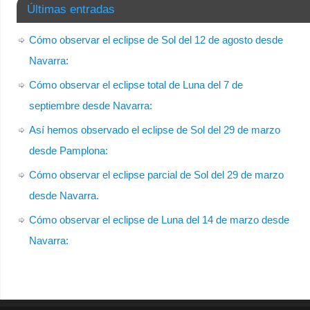
Últimas entradas
Cómo observar el eclipse de Sol del 12 de agosto desde
Navarra:
Cómo observar el eclipse total de Luna del 7 de
septiembre desde Navarra:
Así hemos observado el eclipse de Sol del 29 de marzo
desde Pamplona:
Cómo observar el eclipse parcial de Sol del 29 de marzo
desde Navarra.
Cómo observar el eclipse de Luna del 14 de marzo desde
Navarra: