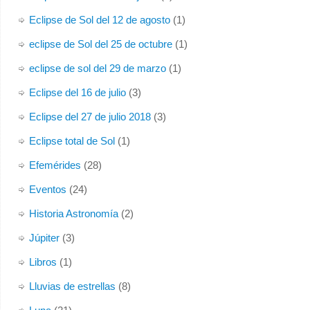
Eclipse de Sol del 12 de agosto
(1)
eclipse de Sol del 25 de octubre
(1)
eclipse de sol del 29 de marzo
(1)
Eclipse del 16 de julio
(3)
Eclipse del 27 de julio 2018
(3)
Eclipse total de Sol
(1)
Efemérides
(28)
Eventos
(24)
Historia Astronomía
(2)
Júpiter
(3)
Libros
(1)
Lluvias de estrellas
(8)