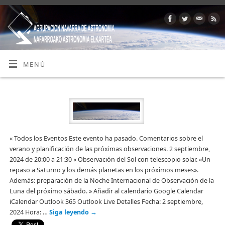
MENÚ
« Todos los Eventos Este evento ha pasado. Comentarios sobre el
verano y planificación de las próximas observaciones. 2 septiembre,
2024 de 20:00 a 21:30 « Observación del Sol con telescopio solar. «Un
repaso a Saturno y los demás planetas en los próximos meses».
Además: preparación de la Noche Internacional de Observación de la
Luna del próximo sábado. » Añadir al calendario Google Calendar
iCalendar Outlook 365 Outlook Live Detalles Fecha: 2 septiembre,
2024 Hora: …
Siga leyendo
→