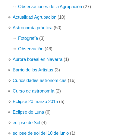
Observaciones de la Agrupación
(27)
Actualidad Agrupación
(10)
Astronomía práctica
(50)
Fotografía
(3)
Observación
(46)
Aurora boreal en Navarra
(1)
Barrio de los Artistas
(3)
Curiosidades astronómicas
(16)
Curso de astronomía
(2)
Eclipse 20 marzo 2015
(5)
Eclipse de Luna
(6)
eclipse de Sol
(4)
eclipse de sol del 10 de junio
(1)