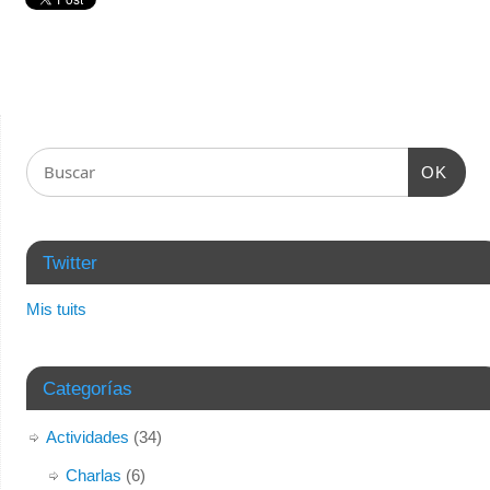
OK
Twitter
Mis tuits
Categorías
Actividades
(34)
Charlas
(6)