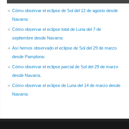
Cómo observar el eclipse de Sol del 12 de agosto desde
Navarra:
Cómo observar el eclipse total de Luna del 7 de
septiembre desde Navarra:
Así hemos observado el eclipse de Sol del 29 de marzo
desde Pamplona:
Cómo observar el eclipse parcial de Sol del 29 de marzo
desde Navarra.
Cómo observar el eclipse de Luna del 14 de marzo desde
Navarra: