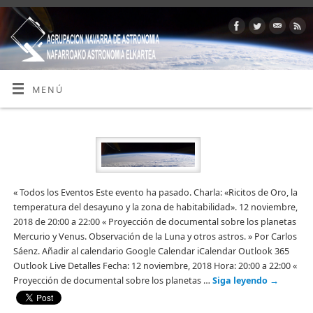
MENÚ
« Todos los Eventos Este evento ha pasado. Charla: «Ricitos de Oro, la
temperatura del desayuno y la zona de habitabilidad». 12 noviembre,
2018 de 20:00 a 22:00 « Proyección de documental sobre los planetas
Mercurio y Venus. Observación de la Luna y otros astros. » Por Carlos
Sáenz. Añadir al calendario Google Calendar iCalendar Outlook 365
Outlook Live Detalles Fecha: 12 noviembre, 2018 Hora: 20:00 a 22:00 «
Proyección de documental sobre los planetas …
Siga leyendo
→