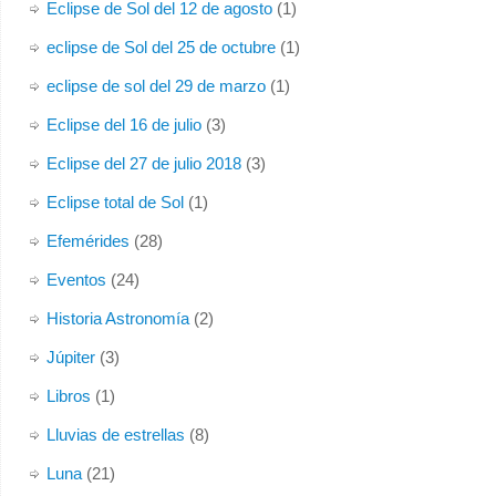
Eclipse de Sol del 12 de agosto
(1)
eclipse de Sol del 25 de octubre
(1)
eclipse de sol del 29 de marzo
(1)
Eclipse del 16 de julio
(3)
Eclipse del 27 de julio 2018
(3)
Eclipse total de Sol
(1)
Efemérides
(28)
Eventos
(24)
Historia Astronomía
(2)
Júpiter
(3)
Libros
(1)
Lluvias de estrellas
(8)
Luna
(21)