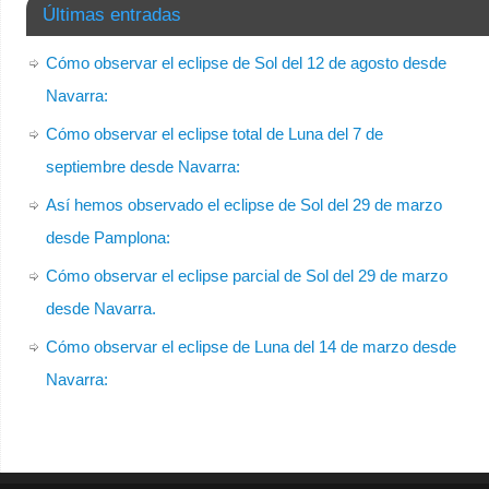
Últimas entradas
Cómo observar el eclipse de Sol del 12 de agosto desde
Navarra:
Cómo observar el eclipse total de Luna del 7 de
septiembre desde Navarra:
Así hemos observado el eclipse de Sol del 29 de marzo
desde Pamplona:
Cómo observar el eclipse parcial de Sol del 29 de marzo
desde Navarra.
Cómo observar el eclipse de Luna del 14 de marzo desde
Navarra: