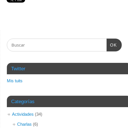
OK
Twitter
Mis tuits
Categorías
Actividades
(34)
Charlas
(6)