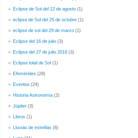
Eclipse de Sol del 12 de agosto
(1)
eclipse de Sol del 25 de octubre
(1)
eclipse de sol del 29 de marzo
(1)
Eclipse del 16 de julio
(3)
Eclipse del 27 de julio 2018
(3)
Eclipse total de Sol
(1)
Efemérides
(28)
Eventos
(24)
Historia Astronomía
(2)
Júpiter
(3)
Libros
(1)
Lluvias de estrellas
(8)