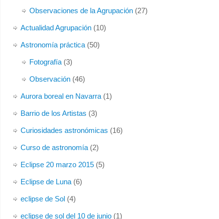
Observaciones de la Agrupación
(27)
Actualidad Agrupación
(10)
Astronomía práctica
(50)
Fotografía
(3)
Observación
(46)
Aurora boreal en Navarra
(1)
Barrio de los Artistas
(3)
Curiosidades astronómicas
(16)
Curso de astronomía
(2)
Eclipse 20 marzo 2015
(5)
Eclipse de Luna
(6)
eclipse de Sol
(4)
eclipse de sol del 10 de junio
(1)