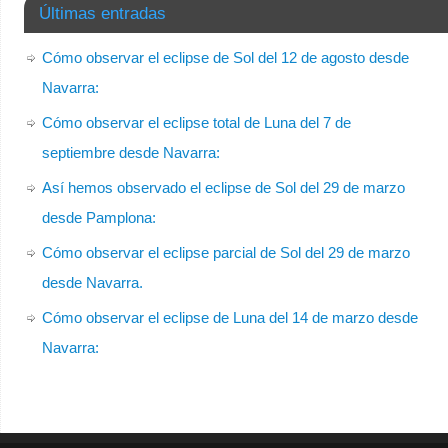
Últimas entradas
Cómo observar el eclipse de Sol del 12 de agosto desde
Navarra:
Cómo observar el eclipse total de Luna del 7 de
septiembre desde Navarra:
Así hemos observado el eclipse de Sol del 29 de marzo
desde Pamplona:
Cómo observar el eclipse parcial de Sol del 29 de marzo
desde Navarra.
Cómo observar el eclipse de Luna del 14 de marzo desde
Navarra: