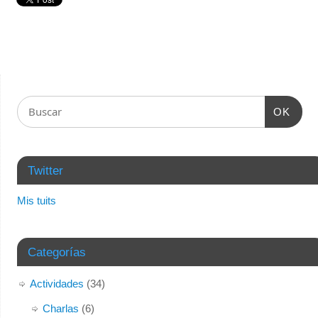
OK
Twitter
Mis tuits
Categorías
Actividades
(34)
Charlas
(6)