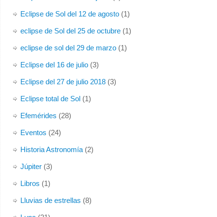
Eclipse de Sol del 12 de agosto
(1)
eclipse de Sol del 25 de octubre
(1)
eclipse de sol del 29 de marzo
(1)
Eclipse del 16 de julio
(3)
Eclipse del 27 de julio 2018
(3)
Eclipse total de Sol
(1)
Efemérides
(28)
Eventos
(24)
Historia Astronomía
(2)
Júpiter
(3)
Libros
(1)
Lluvias de estrellas
(8)