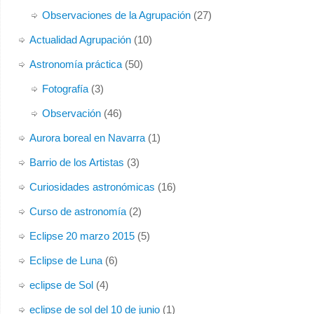
Observaciones de la Agrupación
(27)
Actualidad Agrupación
(10)
Astronomía práctica
(50)
Fotografía
(3)
Observación
(46)
Aurora boreal en Navarra
(1)
Barrio de los Artistas
(3)
Curiosidades astronómicas
(16)
Curso de astronomía
(2)
Eclipse 20 marzo 2015
(5)
Eclipse de Luna
(6)
eclipse de Sol
(4)
eclipse de sol del 10 de junio
(1)