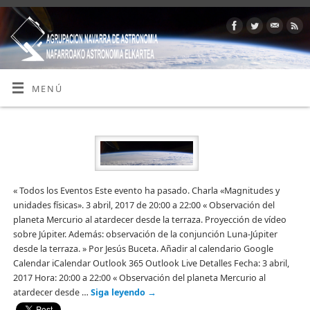
MENÚ
« Todos los Eventos Este evento ha pasado. Charla «Magnitudes y
unidades físicas». 3 abril, 2017 de 20:00 a 22:00 « Observación del
planeta Mercurio al atardecer desde la terraza. Proyección de vídeo
sobre Júpiter. Además: observación de la conjunción Luna-Júpiter
desde la terraza. » Por Jesús Buceta. Añadir al calendario Google
Calendar iCalendar Outlook 365 Outlook Live Detalles Fecha: 3 abril,
2017 Hora: 20:00 a 22:00 « Observación del planeta Mercurio al
atardecer desde …
Siga leyendo
→