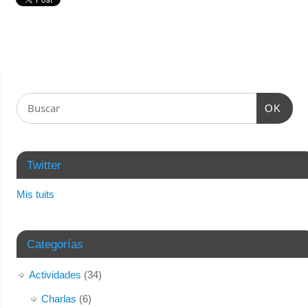
OK
Twitter
Mis tuits
Categorías
Actividades
(34)
Charlas
(6)