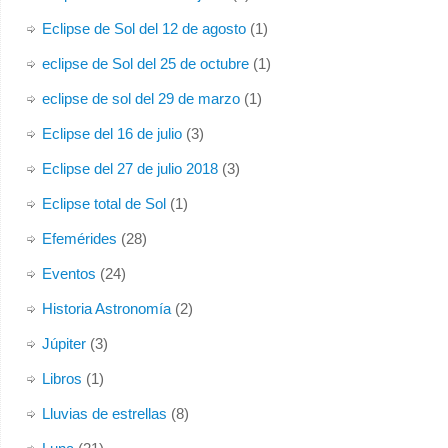
Eclipse de Sol del 12 de agosto
(1)
eclipse de Sol del 25 de octubre
(1)
eclipse de sol del 29 de marzo
(1)
Eclipse del 16 de julio
(3)
Eclipse del 27 de julio 2018
(3)
Eclipse total de Sol
(1)
Efemérides
(28)
Eventos
(24)
Historia Astronomía
(2)
Júpiter
(3)
Libros
(1)
Lluvias de estrellas
(8)