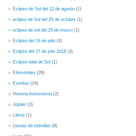
Eclipse de Sol del 12 de agosto
(1)
eclipse de Sol del 25 de octubre
(1)
eclipse de sol del 29 de marzo
(1)
Eclipse del 16 de julio
(3)
Eclipse del 27 de julio 2018
(3)
Eclipse total de Sol
(1)
Efemérides
(28)
Eventos
(24)
Historia Astronomía
(2)
Júpiter
(3)
Libros
(1)
Lluvias de estrellas
(8)