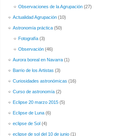
Observaciones de la Agrupación
(27)
Actualidad Agrupación
(10)
Astronomía práctica
(50)
Fotografía
(3)
Observación
(46)
Aurora boreal en Navarra
(1)
Barrio de los Artistas
(3)
Curiosidades astronómicas
(16)
Curso de astronomía
(2)
Eclipse 20 marzo 2015
(5)
Eclipse de Luna
(6)
eclipse de Sol
(4)
eclipse de sol del 10 de junio
(1)