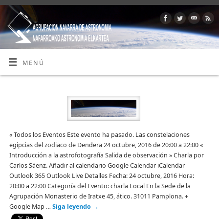
MENÚ
« Todos los Eventos Este evento ha pasado. Las constelaciones
egipcias del zodiaco de Dendera 24 octubre, 2016 de 20:00 a 22:00 «
Introducción a la astrofotografía Salida de observación » Charla por
Carlos Sáenz. Añadir al calendario Google Calendar iCalendar
Outlook 365 Outlook Live Detalles Fecha: 24 octubre, 2016 Hora:
20:00 a 22:00 Categoría del Evento: charla Local En la Sede de la
Agrupación Monasterio de Iratxe 45, ático. 31011 Pamplona. +
Google Map …
Siga leyendo
→