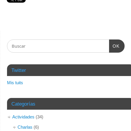
OK
Twitter
Mis tuits
Categorías
Actividades
(34)
Charlas
(6)