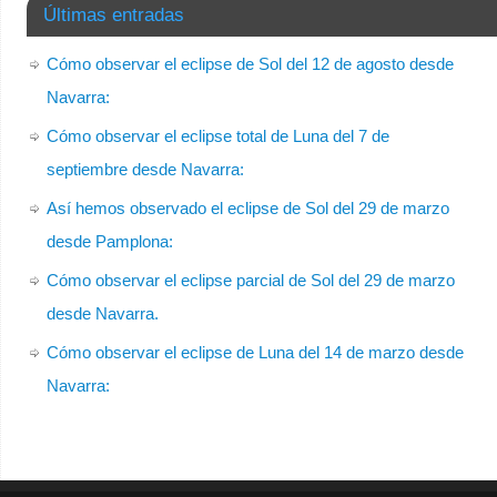
Últimas entradas
Cómo observar el eclipse de Sol del 12 de agosto desde
Navarra:
Cómo observar el eclipse total de Luna del 7 de
septiembre desde Navarra:
Así hemos observado el eclipse de Sol del 29 de marzo
desde Pamplona:
Cómo observar el eclipse parcial de Sol del 29 de marzo
desde Navarra.
Cómo observar el eclipse de Luna del 14 de marzo desde
Navarra: