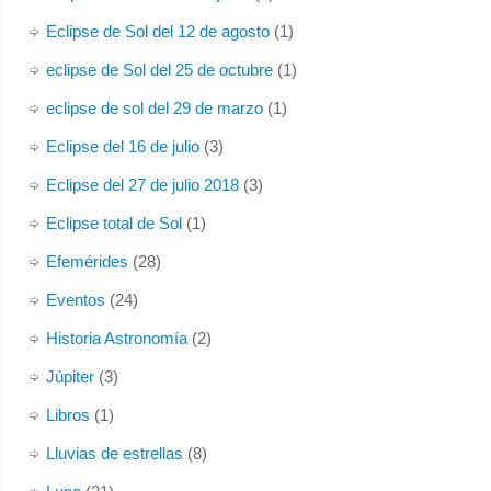
Eclipse de Sol del 12 de agosto
(1)
eclipse de Sol del 25 de octubre
(1)
eclipse de sol del 29 de marzo
(1)
Eclipse del 16 de julio
(3)
Eclipse del 27 de julio 2018
(3)
Eclipse total de Sol
(1)
Efemérides
(28)
Eventos
(24)
Historia Astronomía
(2)
Júpiter
(3)
Libros
(1)
Lluvias de estrellas
(8)