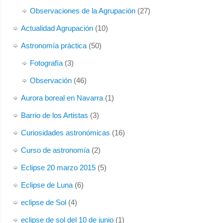
Observaciones de la Agrupación
(27)
Actualidad Agrupación
(10)
Astronomía práctica
(50)
Fotografía
(3)
Observación
(46)
Aurora boreal en Navarra
(1)
Barrio de los Artistas
(3)
Curiosidades astronómicas
(16)
Curso de astronomía
(2)
Eclipse 20 marzo 2015
(5)
Eclipse de Luna
(6)
eclipse de Sol
(4)
eclipse de sol del 10 de junio
(1)