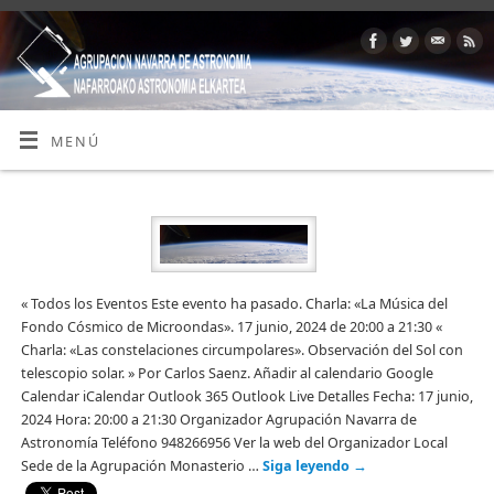
MENÚ
« Todos los Eventos Este evento ha pasado. Charla: «La Música del
Fondo Cósmico de Microondas». 17 junio, 2024 de 20:00 a 21:30 «
Charla: «Las constelaciones circumpolares». Observación del Sol con
telescopio solar. » Por Carlos Saenz. Añadir al calendario Google
Calendar iCalendar Outlook 365 Outlook Live Detalles Fecha: 17 junio,
2024 Hora: 20:00 a 21:30 Organizador Agrupación Navarra de
Astronomía Teléfono 948266956 Ver la web del Organizador Local
Sede de la Agrupación Monasterio …
Siga leyendo
→