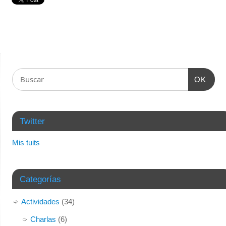
OK
Twitter
Mis tuits
Categorías
Actividades
(34)
Charlas
(6)