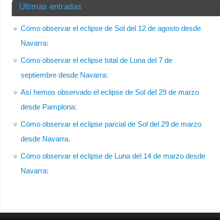
Últimas entradas
Cómo observar el eclipse de Sol del 12 de agosto desde
Navarra:
Cómo observar el eclipse total de Luna del 7 de
septiembre desde Navarra:
Así hemos observado el eclipse de Sol del 29 de marzo
desde Pamplona:
Cómo observar el eclipse parcial de Sol del 29 de marzo
desde Navarra.
Cómo observar el eclipse de Luna del 14 de marzo desde
Navarra: