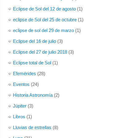
Eclipse de Sol del 12 de agosto
(1)
eclipse de Sol del 25 de octubre
(1)
eclipse de sol del 29 de marzo
(1)
Eclipse del 16 de julio
(3)
Eclipse del 27 de julio 2018
(3)
Eclipse total de Sol
(1)
Efemérides
(28)
Eventos
(24)
Historia Astronomía
(2)
Júpiter
(3)
Libros
(1)
Lluvias de estrellas
(8)