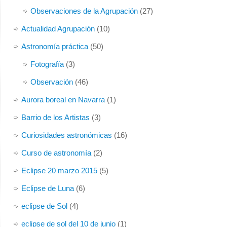
Observaciones de la Agrupación
(27)
Actualidad Agrupación
(10)
Astronomía práctica
(50)
Fotografía
(3)
Observación
(46)
Aurora boreal en Navarra
(1)
Barrio de los Artistas
(3)
Curiosidades astronómicas
(16)
Curso de astronomía
(2)
Eclipse 20 marzo 2015
(5)
Eclipse de Luna
(6)
eclipse de Sol
(4)
eclipse de sol del 10 de junio
(1)