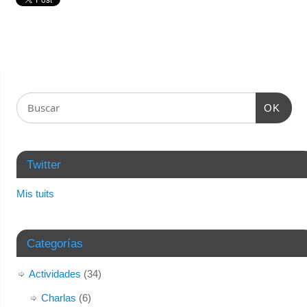
OK
Twitter
Mis tuits
Categorías
Actividades
(34)
Charlas
(6)