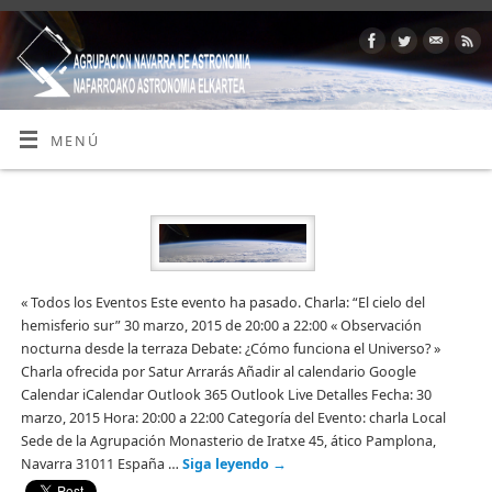
MENÚ
« Todos los Eventos Este evento ha pasado. Charla: “El cielo del
hemisferio sur” 30 marzo, 2015 de 20:00 a 22:00 « Observación
nocturna desde la terraza Debate: ¿Cómo funciona el Universo? »
Charla ofrecida por Satur Arrarás Añadir al calendario Google
Calendar iCalendar Outlook 365 Outlook Live Detalles Fecha: 30
marzo, 2015 Hora: 20:00 a 22:00 Categoría del Evento: charla Local
Sede de la Agrupación Monasterio de Iratxe 45, ático Pamplona,
Navarra 31011 España …
Siga leyendo
→