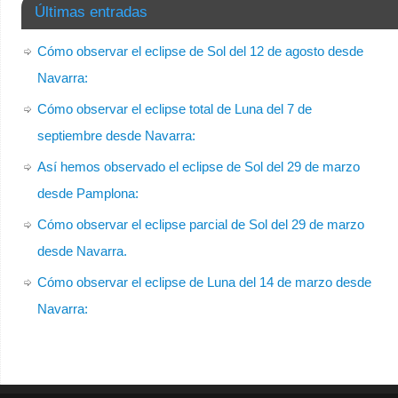
Últimas entradas
Cómo observar el eclipse de Sol del 12 de agosto desde
Navarra:
Cómo observar el eclipse total de Luna del 7 de
septiembre desde Navarra:
Así hemos observado el eclipse de Sol del 29 de marzo
desde Pamplona:
Cómo observar el eclipse parcial de Sol del 29 de marzo
desde Navarra.
Cómo observar el eclipse de Luna del 14 de marzo desde
Navarra: