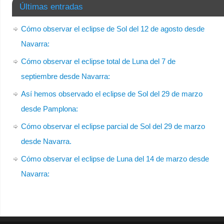
Últimas entradas
Cómo observar el eclipse de Sol del 12 de agosto desde
Navarra:
Cómo observar el eclipse total de Luna del 7 de
septiembre desde Navarra:
Así hemos observado el eclipse de Sol del 29 de marzo
desde Pamplona:
Cómo observar el eclipse parcial de Sol del 29 de marzo
desde Navarra.
Cómo observar el eclipse de Luna del 14 de marzo desde
Navarra: