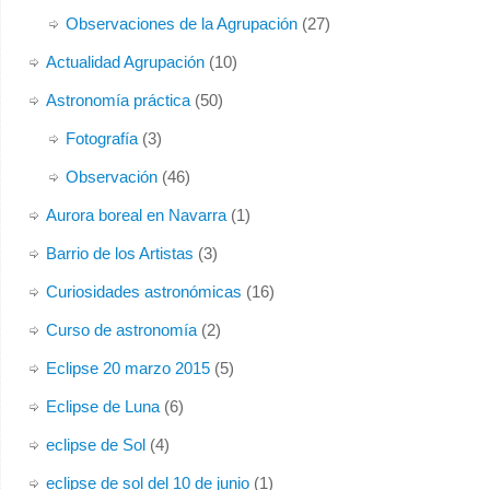
Observaciones de la Agrupación
(27)
Actualidad Agrupación
(10)
Astronomía práctica
(50)
Fotografía
(3)
Observación
(46)
Aurora boreal en Navarra
(1)
Barrio de los Artistas
(3)
Curiosidades astronómicas
(16)
Curso de astronomía
(2)
Eclipse 20 marzo 2015
(5)
Eclipse de Luna
(6)
eclipse de Sol
(4)
eclipse de sol del 10 de junio
(1)