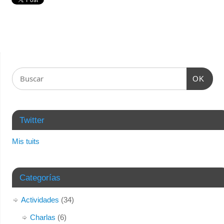
OK
Twitter
Mis tuits
Categorías
Actividades
(34)
Charlas
(6)