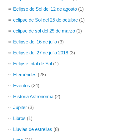
Eclipse de Sol del 12 de agosto
(1)
eclipse de Sol del 25 de octubre
(1)
eclipse de sol del 29 de marzo
(1)
Eclipse del 16 de julio
(3)
Eclipse del 27 de julio 2018
(3)
Eclipse total de Sol
(1)
Efemérides
(28)
Eventos
(24)
Historia Astronomía
(2)
Júpiter
(3)
Libros
(1)
Lluvias de estrellas
(8)