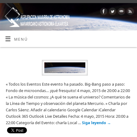
MENÚ
« Todos los Eventos Este evento ha pasado. Big-Bang paso a paso:
Fondo de microondas… ¡qué fresquito! 4 mayo, 2015 de 20:00 a 22:00
« La música del cosmos: ¿A qué te suena el universo? Comentarios de
la Línea de Tiempo y observación del planeta Mercurio. » Charla por
Carlos Sáenz. Añadir al calendario Google Calendar iCalendar
Outlook 365 Outlook Live Detalles Fecha: 4 mayo, 2015 Hora: 20:00 a
22:00 Categoría del Evento: charla Local …
Siga leyendo
→