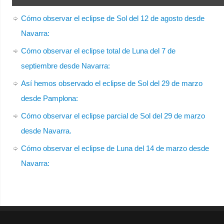
Cómo observar el eclipse de Sol del 12 de agosto desde
Navarra:
Cómo observar el eclipse total de Luna del 7 de
septiembre desde Navarra:
Así hemos observado el eclipse de Sol del 29 de marzo
desde Pamplona:
Cómo observar el eclipse parcial de Sol del 29 de marzo
desde Navarra.
Cómo observar el eclipse de Luna del 14 de marzo desde
Navarra: