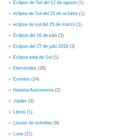
Eclipse de Sol del 12 de agosto
(1)
eclipse de Sol del 25 de octubre
(1)
eclipse de sol del 29 de marzo
(1)
Eclipse del 16 de julio
(3)
Eclipse del 27 de julio 2018
(3)
Eclipse total de Sol
(1)
Efemérides
(28)
Eventos
(24)
Historia Astronomía
(2)
Júpiter
(3)
Libros
(1)
Lluvias de estrellas
(8)
Luna
(21)