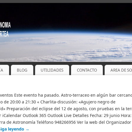
ÍA
BLOG
UTILIDADES
CONTACTO
AREA DE S
Eventos Este evento ha pasado. Astro-terraceo en algún bar cercano
io de 20:00 a 21:30 « Charlita-discusión: «Agujero negro de
d» Preparación del eclipse del 12 de agosto, con pruebas en la ter
 iCalendar Outlook 365 Outlook Live Detalles Fecha: 29 junio Hora:
ra de Astronomía Teléfono 948266956 Ver la web del Organizador
Siga leyendo
→