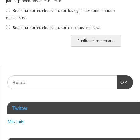
para la próxima vez que comente.
Recibir un correo electrónico con los siguientes comentarios a
esta entrada.
Recibir un correo electrónico con cada nueva entrada.
OK
Twitter
Mis tuits