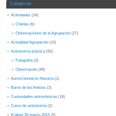
Categorías
Actividades
(34)
Charlas
(6)
Observaciones de la Agrupación
(27)
Actualidad Agrupación
(10)
Astronomía práctica
(50)
Fotografía
(3)
Observación
(46)
Aurora boreal en Navarra
(1)
Barrio de los Artistas
(3)
Curiosidades astronómicas
(16)
Curso de astronomía
(2)
Eclipse 20 marzo 2015
(5)