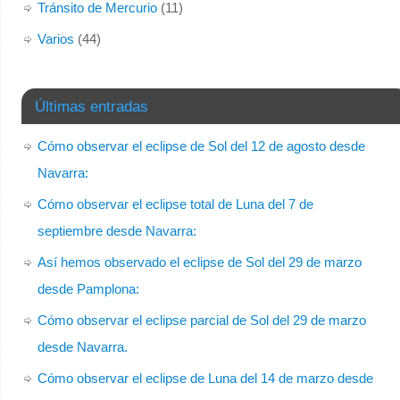
Tránsito de Mercurio
(11)
Varios
(44)
Últimas entradas
Cómo observar el eclipse de Sol del 12 de agosto desde
Navarra:
Cómo observar el eclipse total de Luna del 7 de
septiembre desde Navarra:
Así hemos observado el eclipse de Sol del 29 de marzo
desde Pamplona:
Cómo observar el eclipse parcial de Sol del 29 de marzo
desde Navarra.
Cómo observar el eclipse de Luna del 14 de marzo desde