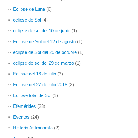
Eclipse de Luna
(6)
eclipse de Sol
(4)
eclipse de sol del 10 de junio
(1)
Eclipse de Sol del 12 de agosto
(1)
eclipse de Sol del 25 de octubre
(1)
eclipse de sol del 29 de marzo
(1)
Eclipse del 16 de julio
(3)
Eclipse del 27 de julio 2018
(3)
Eclipse total de Sol
(1)
Efemérides
(28)
Eventos
(24)
Historia Astronomía
(2)