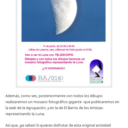
Además, como ves, posteriormente con todos los dibujos
realizaremos un mosaico fotográfico gigante -que publicaremos en
la web de la Agrupación, y en la de El Barrio de los Artistas-
representando la Luna.
Así que, ¡ya sabes! Si quieres disfrutar de esta original actividad