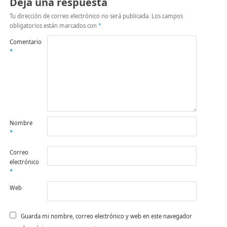
Deja una respuesta
Tu dirección de correo electrónico no será publicada.
Los campos
obligatorios están marcados con
*
Comentario
*
Nombre
*
Correo
electrónico
*
Web
Guarda mi nombre, correo electrónico y web en este navegador