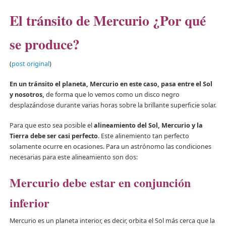
El tránsito de Mercurio ¿Por qué
se produce?
(
post original
)
En un tránsito el planeta, Mercurio en este caso, pasa entre el Sol
y nosotros,
de forma que lo vemos como un disco negro
desplazándose durante varias horas sobre la brillante superficie solar.
Para que esto sea posible el
alineamiento del Sol, Mercurio y la
Tierra debe ser casi perfecto
. Este alinemiento tan perfecto
solamente ocurre en ocasiones. Para un astrónomo las condiciones
necesarias para este alineamiento son dos:
Mercurio debe estar en
conjunción
inferior
Mercurio es un planeta interior, es decir, orbita el Sol más cerca que la