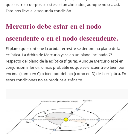
que los tres cuerpos celestes están alineados, aunque no sea así.
Esto nos lleva a la segunda condición.
Mercurio debe estar en el
nodo
ascendente o en el nodo descendente.
El plano que contiene la órbita terrestre se denomina plano de la
eclíptica. La órbita de Mercurio yace en un plano inclinado 7°
respecto del plano de la eclíptica (figura). Aunque Mercurio esté en
conjunción inferior, lo más probable es que se encuentre o bien por
encima (como en C) o bien por debajo (como en D) de la eclíptica. En
estas condiciones no se produce el tránsito.