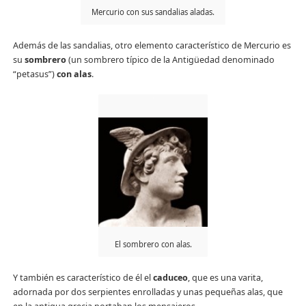
Mercurio con sus sandalias aladas.
Además de las sandalias, otro elemento característico de Mercurio es
su
sombrero
(un sombrero típico de la Antigüedad denominado
“petasus”)
con alas
.
El sombrero con alas.
Y también es característico de él el
caduceo
, que es una varita,
adornada por dos serpientes enrolladas y unas pequeñas alas, que