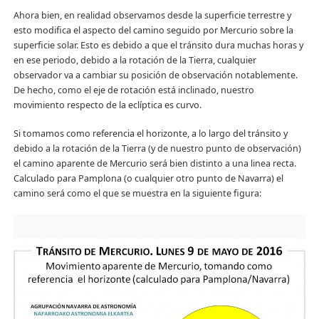
Ahora bien, en realidad observamos desde la superficie terrestre y
esto modifica el aspecto del camino seguido por Mercurio sobre la
superficie solar. Esto es debido a que el tránsito dura muchas horas y
en ese periodo, debido a la rotación de la Tierra, cualquier
observador va a cambiar su posición de observación notablemente.
De hecho, como el eje de rotación está inclinado, nuestro
movimiento respecto de la eclíptica es curvo.
Si tomamos como referencia el horizonte, a lo largo del tránsito y
debido a la rotación de la Tierra (y de nuestro punto de observación)
el camino aparente de Mercurio será bien distinto a una linea recta.
Calculado para Pamplona (o cualquier otro punto de Navarra) el
camino será como el que se muestra en la siguiente figura: