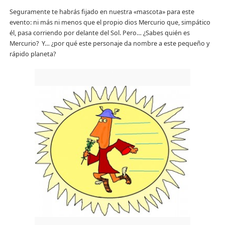
Seguramente te habrás fijado en nuestra «mascota» para este
evento: ni más ni menos que el propio dios Mercurio que, simpático
él, pasa corriendo por delante del Sol. Pero… ¿Sabes quién es
Mercurio? Y… ¿por qué este personaje da nombre a este pequeño y
rápido planeta?