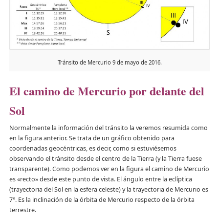
Tránsito de Mercurio 9 de mayo de 2016.
El camino de Mercurio por delante del
Sol
Normalmente la información del tránsito la veremos resumida como
en la figura anterior. Se trata de un gráfico obtenido para
coordenadas geocéntricas, es decir, como si estuviésemos
observando el tránsito desde el centro de la Tierra (y la Tierra fuese
transparente). Como podemos ver en la figura el camino de Mercurio
es «recto» desde este punto de vista. El ángulo entre la eclíptica
(trayectoria del Sol en la esfera celeste) y la trayectoria de Mercurio es
7°. Es la inclinación de la órbita de Mercurio respecto de la órbita
terrestre.