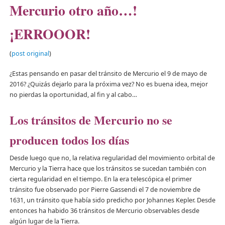
Mercurio otro año…!
¡ERROOOR!
(
post original
)
¿Estas pensando en pasar del tránsito de Mercurio el 9 de mayo de
2016? ¿Quizás dejarlo para la próxima vez? No es buena idea, mejor
no pierdas la oportunidad, al fin y al cabo…
Los tránsitos de Mercurio no se
producen todos los días
Desde luego que no, la relativa regularidad del movimiento orbital de
Mercurio y la Tierra hace que los tránsitos se sucedan también con
cierta regularidad en el tiempo. En la era telescópica el primer
tránsito fue observado por Pierre Gassendi el 7 de noviembre de
1631, un tránsito que había sido predicho por Johannes Kepler. Desde
entonces ha habido 36 tránsitos de Mercurio observables desde
algún lugar de la Tierra.