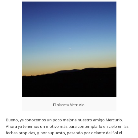
El planeta Mercurio.
Bueno, ya conocemos un poco mejor a nuestro amigo Mercurio.
Ahora ya tenemos un motivo más para contemplarlo en cielo en las
fechas propicias, y, por supuesto, pasando por delante del Sol el