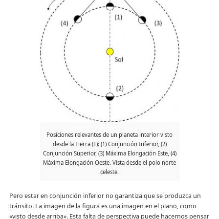
Posiciones relevantes de un planeta interior visto
desde la Tierra (T): (1) Conjunción Inferior, (2)
Conjunción Superior, (3) Máxima Elongación Este, (4)
Máxima Elongación Oeste. Vista desde el polo norte
celeste.
Pero estar en conjunción inferior no garantiza que se produzca un
tránsito. La imagen de la figura es una imagen en el plano, como
«visto desde arriba». Esta falta de perspectiva puede hacernos pensar