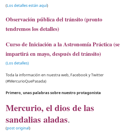
(
Los detalles están aquí
)
Observación pública del tránsito (pronto
tendremos los detalles)
Curso de Iniciación a la Astronomía Práctica (se
impartirá en mayo, después del tránsito)
(Los detalles)
Toda la información en nuestra web, Facebook y Twitter
(#MercurioQuePasada)
Primero, unas palabras sobre nuestro protagonista
Mercurio, el dios de las
sandalias aladas
.
(
post original
)