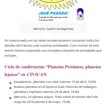
Mercurio, nuestro protagonista.
En nuestra web y en las redes sociales estamos contando todos los
detalles del tránsito y de nuestras actividades. Ccon motivo de este
evento hemos preparado una completa campaña de actividades que
incluyen.
Ciclo de conferencias “Planetas Próximos, planetas
lejanos” en CIVICAN
Exoplanetas. ¿Mundos con vida? (viernes 15 de abril, 19:30)
Nuevos planetas en el Sistema Solar. Historias de hallazgos,
pérdidas e hipótesis (viernes 29 de abril, 19:30)
Mercurio, un planeta atípico. Todo sobre el tránsito del 9 de
mayo de 2016 (viernes 6 de mayo, 19:30)