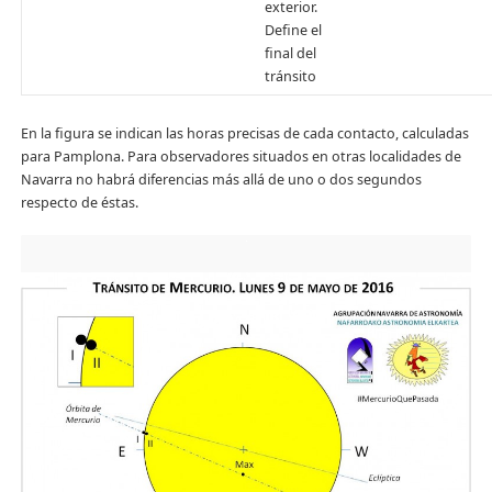
exterior.
Define el
final del
tránsito
En la figura se indican las horas precisas de cada contacto, calculadas
para Pamplona. Para observadores situados en otras localidades de
Navarra no habrá diferencias más allá de uno o dos segundos
respecto de éstas.