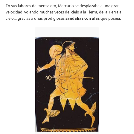
En sus labores de mensajero, Mercurio se desplazaba a una gran
velocidad, volando muchas veces del cielo a la Tierra, de la Tierra al
cielo… gracias a unas prodigiosas
sandalias con alas
que poseía.