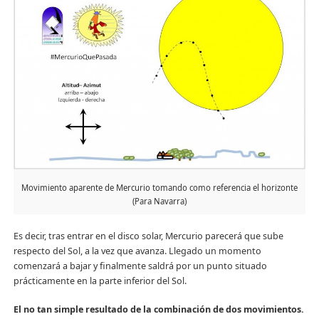
Movimiento aparente de Mercurio tomando como referencia el horizonte
(Para Navarra)
Es decir, tras entrar en el disco solar, Mercurio parecerá que sube
respecto del Sol, a la vez que avanza. Llegado un momento
comenzará a bajar y finalmente saldrá por un punto situado
prácticamente en la parte inferior del Sol.
El no tan simple resultado de la combinación de dos movimientos.