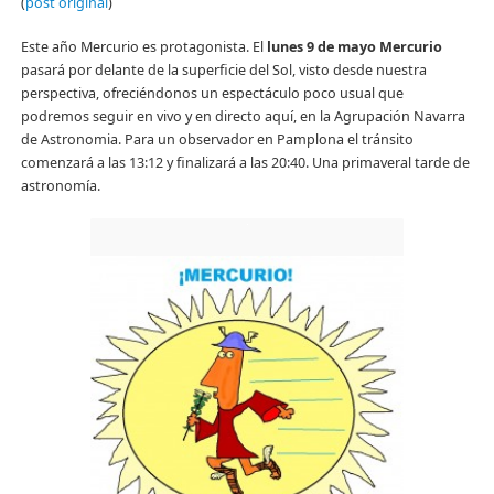
(
post original
)
Este año Mercurio es protagonista. El
lunes 9 de mayo Mercurio
pasará por delante de la superficie del Sol, visto desde nuestra
perspectiva, ofreciéndonos un espectáculo poco usual que
podremos seguir en vivo y en directo aquí, en la Agrupación Navarra
de Astronomia. Para un observador en Pamplona el tránsito
comenzará a las 13:12 y finalizará a las 20:40. Una primaveral tarde de
astronomía.