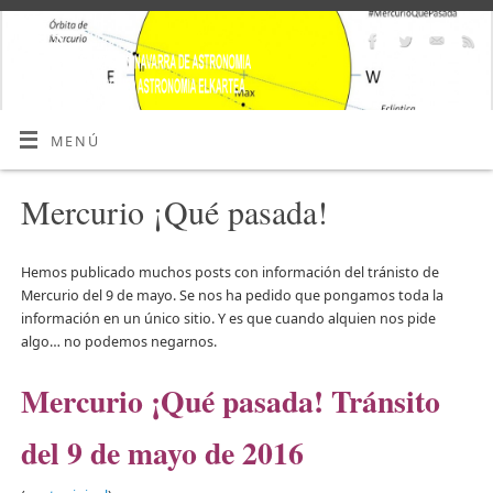
MENÚ
Mercurio ¡Qué pasada!
Hemos publicado muchos posts con información del tránisto de
Mercurio del 9 de mayo. Se nos ha pedido que pongamos toda la
información en un único sitio. Y es que cuando alquien nos pide
algo… no podemos negarnos.
Mercurio ¡Qué pasada! Tránsito
del 9 de mayo de 2016