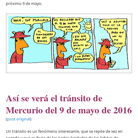
próximo 9 de mayo.
Así se verá el tránsito de
Mercurio del 9 de mayo de 2016
(
post original
)
Un tránsito es un fenómeno interesante, que se repite de vez en
cuando y que es fruto de las particularidades de las órbitas de