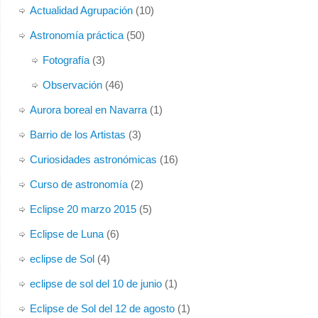
Actualidad Agrupación
(10)
Astronomía práctica
(50)
Fotografía
(3)
Observación
(46)
Aurora boreal en Navarra
(1)
Barrio de los Artistas
(3)
Curiosidades astronómicas
(16)
Curso de astronomía
(2)
Eclipse 20 marzo 2015
(5)
Eclipse de Luna
(6)
eclipse de Sol
(4)
eclipse de sol del 10 de junio
(1)
Eclipse de Sol del 12 de agosto
(1)