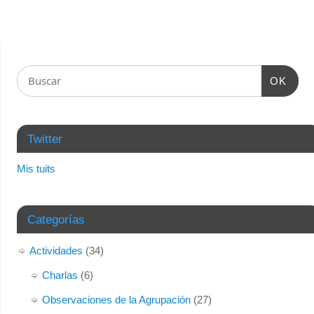
OK
Twitter
Mis tuits
Categorías
Actividades
(34)
Charlas
(6)
Observaciones de la Agrupación
(27)