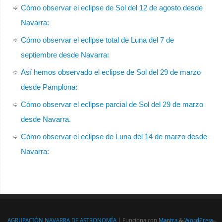
Cómo observar el eclipse de Sol del 12 de agosto desde
Navarra:
Cómo observar el eclipse total de Luna del 7 de
septiembre desde Navarra:
Así hemos observado el eclipse de Sol del 29 de marzo
desde Pamplona:
Cómo observar el eclipse parcial de Sol del 29 de marzo
desde Navarra.
Cómo observar el eclipse de Luna del 14 de marzo desde
Navarra:
AGRUPACIÓN NAVARRA DE ASTRONOMÍA
| Funciona con
Mantra
&
WordPress.