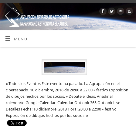
MENÚ
« Todos los Eventos Este evento ha pasado. La Agrupación en el
ciberespacio. 10 diciembre, 2018 de 20:00 a 22:00 « festivo Exposición
de dibujos hechos por los socios. » Debate e ideas. Añadir al
calendario Google Calendar iCalendar Outlook 365 Outlook Live
Detalles Fecha: 10 diciembre, 2018 Hora: 20:00 a 22:00 « festivo
Exposición de dibujos hechos por los socios. »