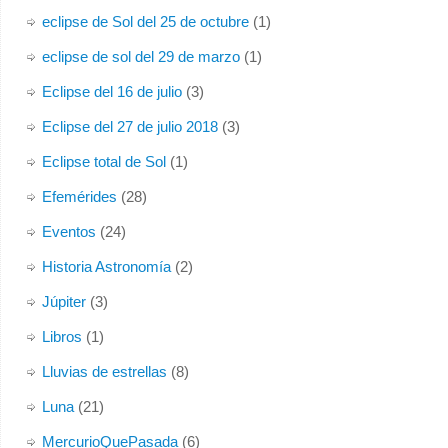
eclipse de Sol del 25 de octubre
(1)
eclipse de sol del 29 de marzo
(1)
Eclipse del 16 de julio
(3)
Eclipse del 27 de julio 2018
(3)
Eclipse total de Sol
(1)
Efemérides
(28)
Eventos
(24)
Historia Astronomía
(2)
Júpiter
(3)
Libros
(1)
Lluvias de estrellas
(8)
Luna
(21)
MercurioQuePasada
(6)