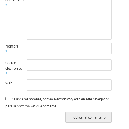
Comentario
*
Nombre
*
Correo
electrónico
*
Web
Guarda mi nombre, correo electrónico y web en este navegador
para la próxima vez que comente.