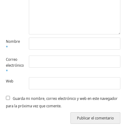
Nombre
*
Correo
electrónico
*
Web
Guarda mi nombre, correo electrónico y web en este navegador
para la próxima vez que comente.