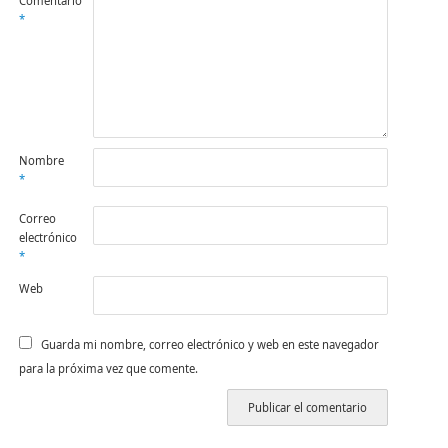
Comentario
*
Nombre
*
Correo
electrónico
*
Web
Guarda mi nombre, correo electrónico y web en este navegador
para la próxima vez que comente.