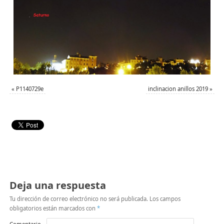
«
P1140729e
inclinacion anillos 2019
»
Deja una respuesta
Tu dirección de correo electrónico no será publicada.
Los campos
obligatorios están marcados con
*