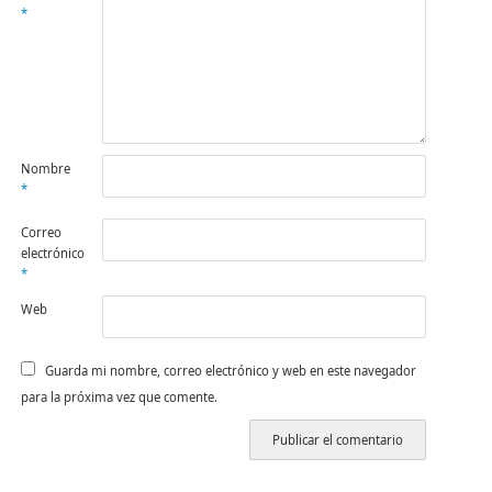
*
Nombre
*
Correo
electrónico
*
Web
Guarda mi nombre, correo electrónico y web en este navegador
para la próxima vez que comente.