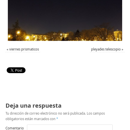
«
viernes prismaticos
pleyades telescopio
»
Deja una respuesta
Tu dirección de correo electrónico no será publicada.
Los campos
obligatorios están marcados con
*
Comentario