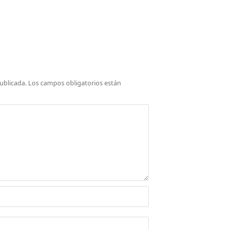
ublicada.
Los campos obligatorios están