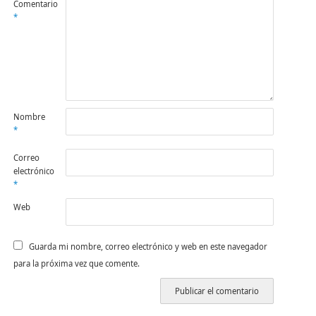
Comentario
*
Nombre
*
Correo
electrónico
*
Web
Guarda mi nombre, correo electrónico y web en este navegador
para la próxima vez que comente.