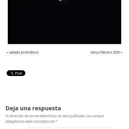
«
sabado prismáticos
Venus febrero 2020
»
Deja una respuesta
Tu dirección de correo electrónico no será publicada.
Los campos
obligatorios están marcados con
*