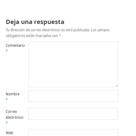
Deja una respuesta
Tu dirección de correo electrónico no será publicada.
Los campos
obligatorios están marcados con
*
Comentario
*
Nombre
*
Correo
electrónico
*
Web