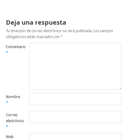
Deja una respuesta
Tu dirección de correo electrónico no será publicada.
Los campos
obligatorios están marcados con
*
Comentario
*
Nombre
*
Correo
electrónico
*
Web