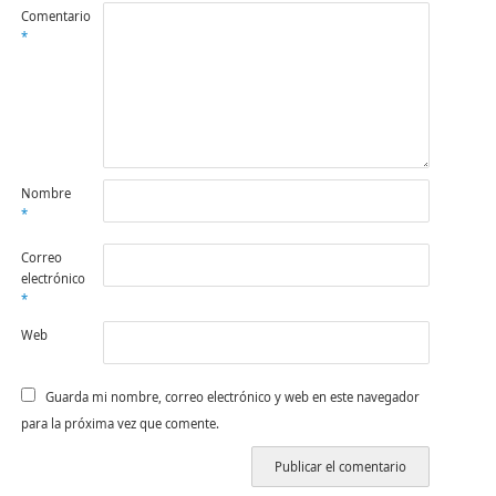
Comentario
*
Nombre
*
Correo
electrónico
*
Web
Guarda mi nombre, correo electrónico y web en este navegador
para la próxima vez que comente.