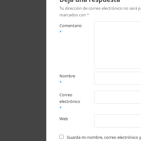
Tu dirección de correo electrónico no será p
marcados con
*
Comentario
*
Nombre
*
Correo
electrónico
*
Web
Guarda mi nombre, correo electrónico y