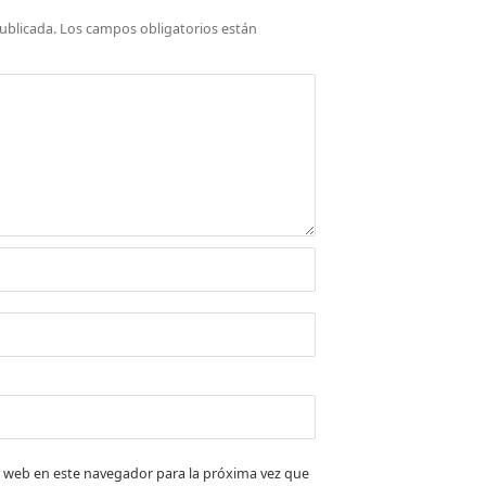
ublicada.
Los campos obligatorios están
 web en este navegador para la próxima vez que