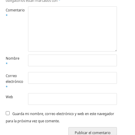
obligatorios están marcados con
*
Comentario
*
Nombre
*
Correo
electrónico
*
Web
Guarda mi nombre, correo electrónico y web en este navegador
para la próxima vez que comente.