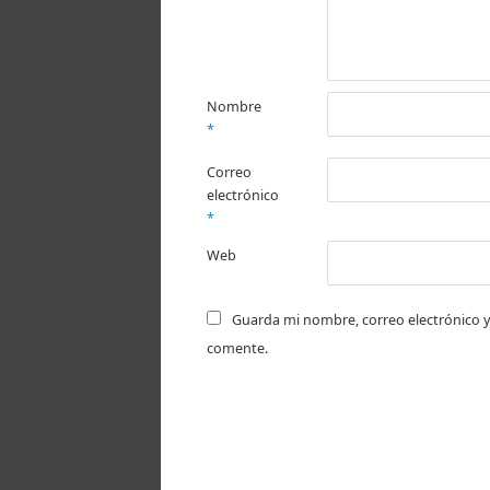
Nombre
*
Correo
electrónico
*
Web
Guarda mi nombre, correo electrónico y
comente.