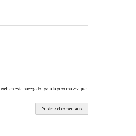
 web en este navegador para la próxima vez que