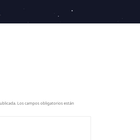
ublicada.
Los campos obligatorios están