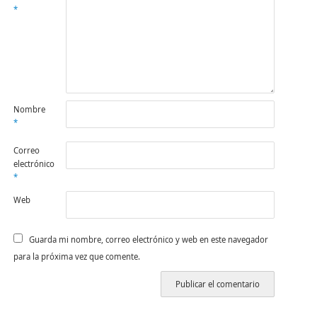
*
Nombre
*
Correo
electrónico
*
Web
Guarda mi nombre, correo electrónico y web en este navegador
para la próxima vez que comente.