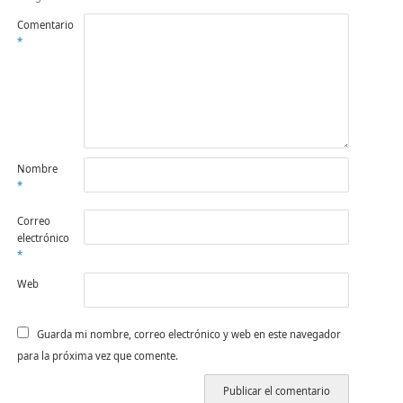
Comentario
*
Nombre
*
Correo
electrónico
*
Web
Guarda mi nombre, correo electrónico y web en este navegador
para la próxima vez que comente.