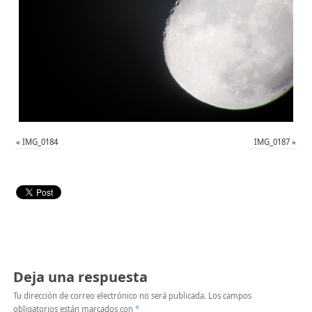
«
IMG_0184
IMG_0187
»
Deja una respuesta
Tu dirección de correo electrónico no será publicada.
Los campos
obligatorios están marcados con
*