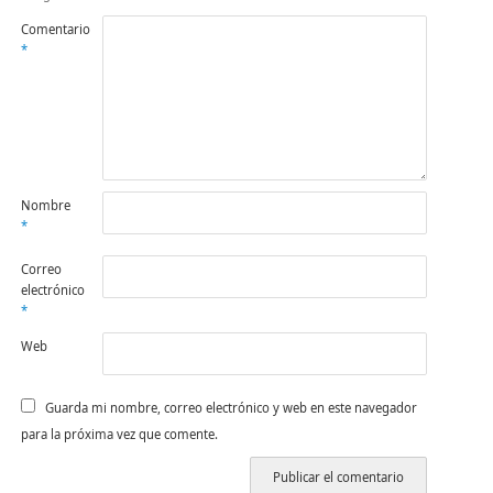
Comentario
*
Nombre
*
Correo
electrónico
*
Web
Guarda mi nombre, correo electrónico y web en este navegador
para la próxima vez que comente.