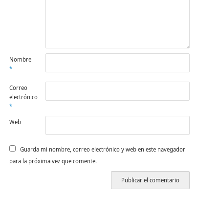
Nombre
*
Correo
electrónico
*
Web
Guarda mi nombre, correo electrónico y web en este navegador
para la próxima vez que comente.