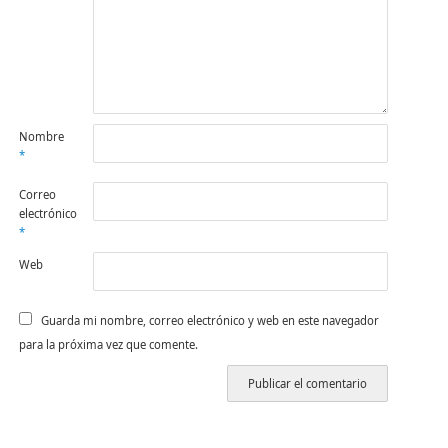
Nombre
*
Correo
electrónico
*
Web
Guarda mi nombre, correo electrónico y web en este navegador
para la próxima vez que comente.