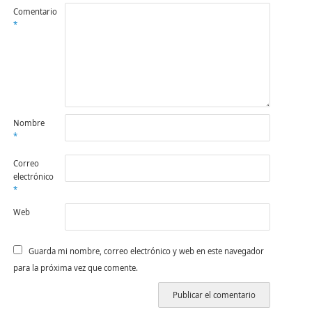
Comentario
*
Nombre
*
Correo
electrónico
*
Web
Guarda mi nombre, correo electrónico y web en este navegador
para la próxima vez que comente.