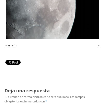
«
luna (1)
»
Deja una respuesta
Tu dirección de correo electrónico no será publicada.
Los campos
obligatorios están marcados con
*