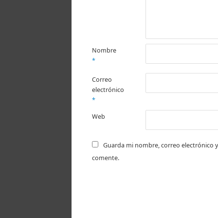
Nombre
*
Correo
electrónico
*
Web
Guarda mi nombre, correo electrónico y
comente.