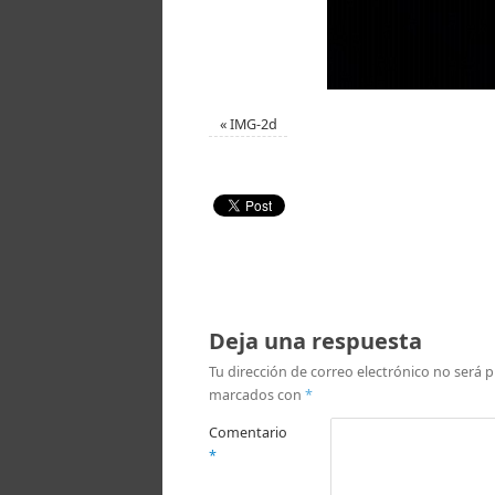
«
IMG-2d
Deja una respuesta
Tu dirección de correo electrónico no será p
marcados con
*
Comentario
*