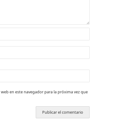
 web en este navegador para la próxima vez que