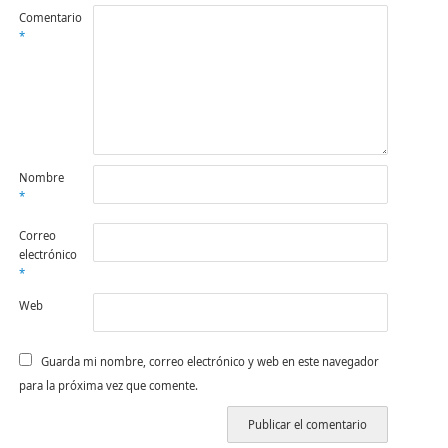
Comentario
*
Nombre
*
Correo
electrónico
*
Web
Guarda mi nombre, correo electrónico y web en este navegador
para la próxima vez que comente.