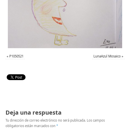
«
P1050521
LunaAzul Mosaico
»
Deja una respuesta
Tu dirección de correo electrónico no será publicada.
Los campos
obligatorios están marcados con
*