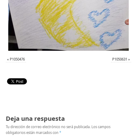
«
P1050476
P1050631
»
Deja una respuesta
Tu dirección de correo electrónico no será publicada.
Los campos
obligatorios están marcados con
*