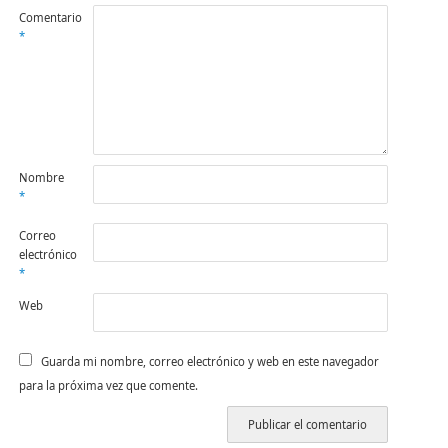
Comentario
*
Nombre
*
Correo
electrónico
*
Web
Guarda mi nombre, correo electrónico y web en este navegador
para la próxima vez que comente.