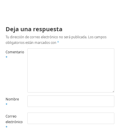
Deja una respuesta
Tu dirección de correo electrónico no será publicada.
Los campos
obligatorios están marcados con
*
Comentario
*
Nombre
*
Correo
electrónico
*